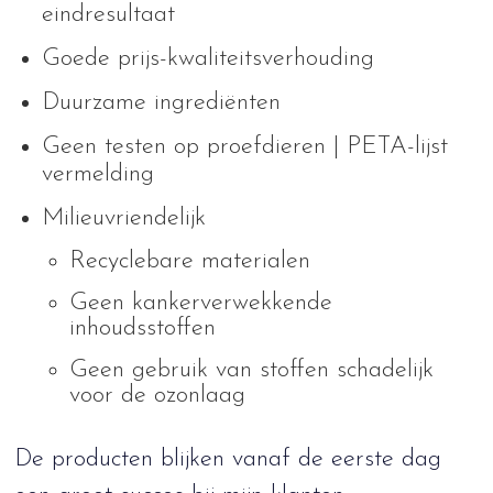
eindresultaat
Goede prijs-kwaliteitsverhouding
Duurzame ingrediënten
Geen testen op proefdieren | PETA-lijst
vermelding
Milieuvriendelijk
Recyclebare materialen
Geen kankerverwekkende
inhoudsstoffen
Geen gebruik van stoffen schadelijk
voor de ozonlaag
De producten blijken vanaf de eerste dag