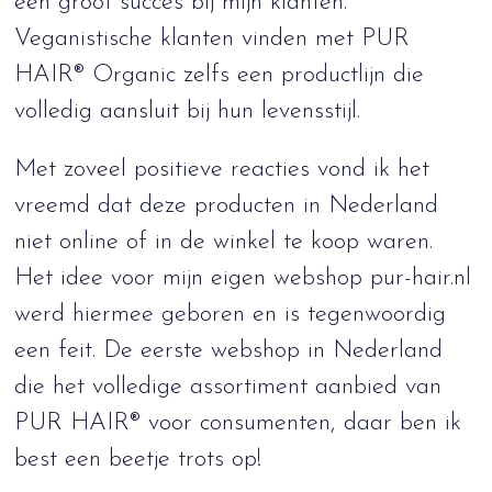
een groot succes bij mijn klanten.
Veganistische klanten vinden met PUR
HAIR® Organic zelfs een productlijn die
volledig aansluit bij hun levensstijl.
Met zoveel positieve reacties vond ik het
vreemd dat deze producten in Nederland
niet online of in de winkel te koop waren.
Het idee voor mijn eigen webshop pur-hair.nl
werd hiermee geboren en is tegenwoordig
een feit. De eerste webshop in Nederland
die het volledige assortiment aanbied van
PUR HAIR® voor consumenten, daar ben ik
best een beetje trots op!