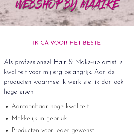
WEBSHOP BY MAAIKE
IK GA VOOR HET BESTE
Als professioneel Hair & Make-up artist is
kwaliteit voor mij erg belangrijk. Aan de
producten waarmee ik werk stel ik dan ook
hoge eisen.
Aantoonbaar hoge kwaliteit
Makkelijk in gebruik
Producten voor ieder gewenst