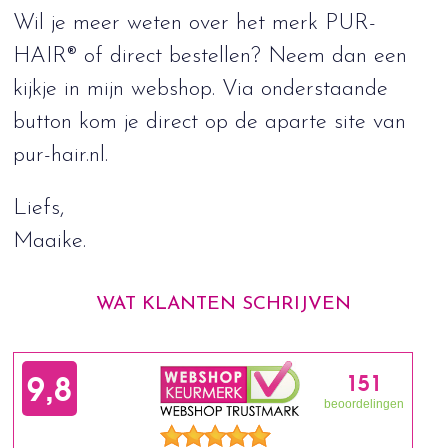
Wil je meer weten over het merk PUR-
HAIR® of direct bestellen? Neem dan een
kijkje in mijn webshop. Via onderstaande
button kom je direct op de aparte site van
pur-hair.nl.
Liefs,
Maaike.
WAT KLANTEN SCHRIJVEN