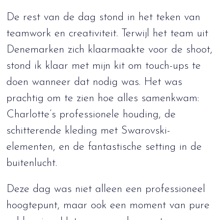
De rest van de dag stond in het teken van
teamwork en creativiteit. Terwijl het team uit
Denemarken zich klaarmaakte voor de shoot,
stond ik klaar met mijn kit om touch-ups te
doen wanneer dat nodig was. Het was
prachtig om te zien hoe alles samenkwam:
Charlotte’s professionele houding, de
schitterende kleding met Swarovski-
elementen, en de fantastische setting in de
buitenlucht.
Deze dag was niet alleen een professioneel
hoogtepunt, maar ook een moment van pure