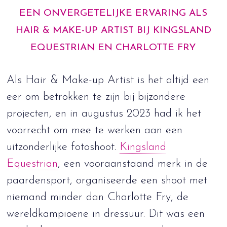
EEN ONVERGETELIJKE ERVARING ALS
HAIR & MAKE-UP ARTIST BIJ KINGSLAND
EQUESTRIAN EN CHARLOTTE FRY
Als Hair & Make-up Artist is het altijd een
eer om betrokken te zijn bij bijzondere
projecten, en in augustus 2023 had ik het
voorrecht om mee te werken aan een
uitzonderlijke fotoshoot.
Kingsland
Equestrian
, een vooraanstaand merk in de
paardensport, organiseerde een shoot met
niemand minder dan Charlotte Fry, de
wereldkampioene in dressuur. Dit was een