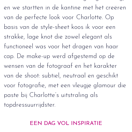
en we startten in de kantine met het creëren
van de perfecte look voor Charlotte. Op
basis van de style-sheet koos ik voor een
strakke, lage knot die zowel elegant als
functioneel was voor het dragen van haar
cap. De make-up werd afgestemd op de
wensen van de fotograaf en het karakter
van de shoot: subtiel, neutraal en geschikt
voor fotografie, met een vleugje glamour die
paste bij Charlotte’s uitstraling als
topdressuurrijdster.
EEN DAG VOL INSPIRATIE