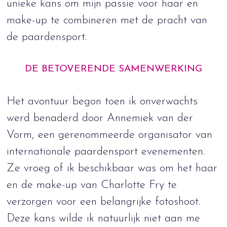
unieke kans om mijn passie voor haar en
make-up te combineren met de pracht van
de paardensport.
DE BETOVERENDE SAMENWERKING
Het avontuur begon toen ik onverwachts
werd benaderd door Annemiek van der
Vorm, een gerenommeerde organisator van
internationale paardensport evenementen.
Ze vroeg of ik beschikbaar was om het haar
en de make-up van Charlotte Fry te
verzorgen voor een belangrijke fotoshoot.
Deze kans wilde ik natuurlijk niet aan me